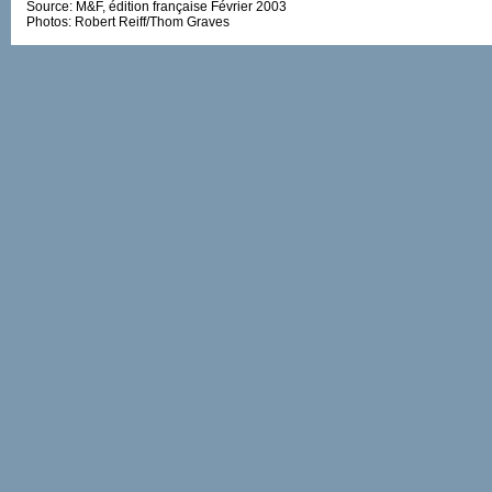
Source: M&F, édition française Février 2003
Photos: Robert Reiff/Thom Graves